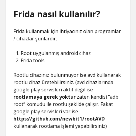
Frida nasıl kullanılır?
Frida kullanmak için ihtiyacınız olan programlar
/ cihazlar şunlardır;
Root uygulanmış android cihaz
Frida tools
Rootlu cihazınız bulunmuyor ise avd kullanarak
rootlu cihaz üretebilirsiniz. (avd cihazlarında
google play servisleri aktif değil ise
rootlamaya gerek yoktur
zaten kendisi “adb
root” komudu ile rootlu şekilde çalışır. Fakat
google play servisleri var ise
https://github.com/newbit1/rootAVD
kullanarak rootlama işlemi yapabilirsiniz)