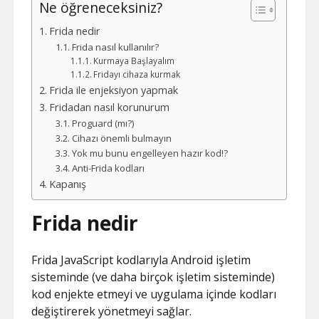
Ne öğreneceksiniz?
Frida nedir
Frida nasıl kullanılır?
Kurmaya Başlayalım
Fridayı cihaza kurmak
Frida ile enjeksiyon yapmak
Fridadan nasıl korunurum
Proguard (mı?)
Cihazı önemli bulmayın
Yok mu bunu engelleyen hazır kod!?
Anti-Frida kodları
Kapanış
Frida nedir
Frida JavaScript kodlarıyla Android işletim
sisteminde (ve daha birçok işletim sisteminde)
kod enjekte etmeyi ve uygulama içinde kodları
değiştirerek yönetmeyi sağlar.