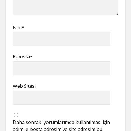
İsim*
E-posta*
Web Sitesi
Daha sonraki yorumlarımda kullanılması için
adım, e-posta adresim ve site adresim bu