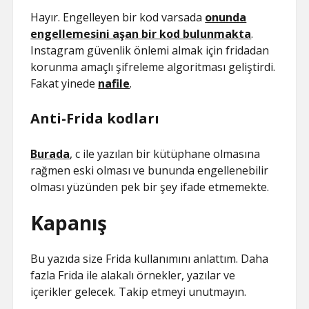
Hayır. Engelleyen bir kod varsada
onunda
engellemesini aşan bir kod bulunmakta
.
Instagram güvenlik önlemi almak için fridadan
korunma amaçlı şifreleme algoritması geliştirdi.
Fakat yinede
nafile
.
Anti-Frida kodları
Burada
, c ile yazılan bir kütüphane olmasına
rağmen eski olması ve bununda engellenebilir
olması yüzünden pek bir şey ifade etmemekte.
Kapanış
Bu yazıda size Frida kullanımını anlattım. Daha
fazla Frida ile alakalı örnekler, yazılar ve
içerikler gelecek. Takip etmeyi unutmayın.