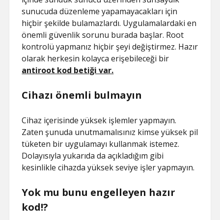
sunucuda düzenleme yapamayacakları için
hiçbir şekilde bulamazlardı. Uygulamalardaki en
önemli güvenlik sorunu burada başlar. Root
kontrolü yapmanız hiçbir şeyi değiştirmez. Hazır
olarak herkesin kolayca erişebileceği bir
antiroot kod betiği var.
Cihazı önemli bulmayın
Cihaz içerisinde yüksek işlemler yapmayın.
Zaten şunuda unutmamalısınız kimse yüksek pil
tüketen bir uygulamayı kullanmak istemez.
Dolayısıyla yukarıda da açıkladığım gibi
kesinlikle cihazda yüksek seviye işler yapmayın.
Yok mu bunu engelleyen hazır
kod!?